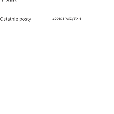
Ostatnie posty
Zobacz wszystkie
Komentarze