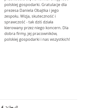
polskiej gospodarki. Gratulacje dla 
prezesa Daniela Obajtka i jego 
zespołu. Wizja, skuteczność i 
sprawczość - tak dziś działa 
kierowany przez niego koncern. Dla 
dobra firmy, jej pracowników, 
polskiej gospodarki i nas wszystkich!