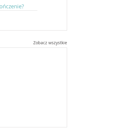
kończenie?
Zobacz wszystkie