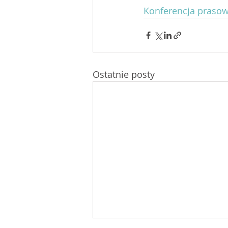
Konferencja prasow
Ostatnie posty