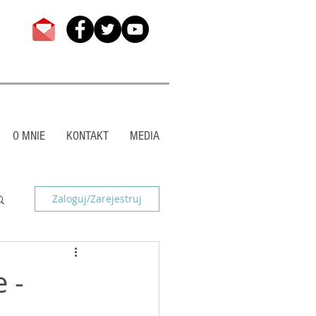
O MNIE
KONTAKT
MEDIA
Zaloguj/Zarejestruj
 -