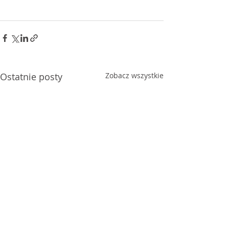
Ostatnie posty
Zobacz wszystkie