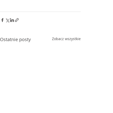
Ostatnie posty
Zobacz wszystkie