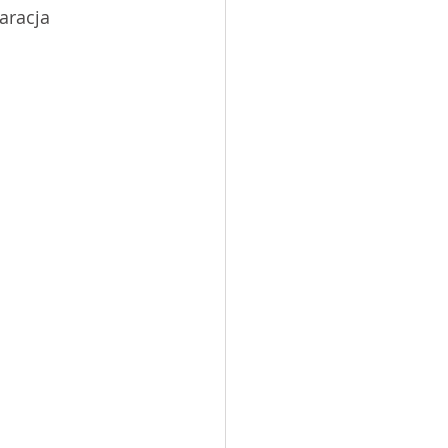
aracja 