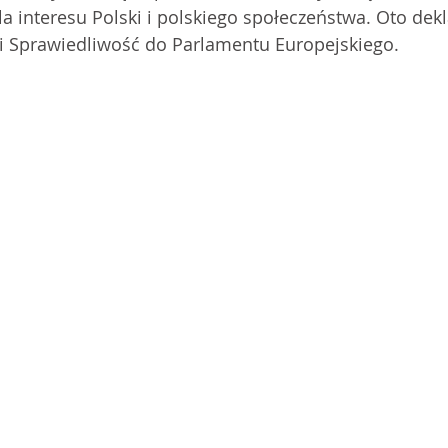
 interesu Polski i polskiego społeczeństwa. Oto dekl
 Sprawiedliwość do Parlamentu Europejskiego.