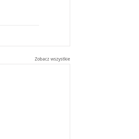
Zobacz wszystkie