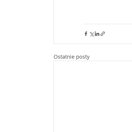
Ostatnie posty