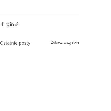
Ostatnie posty
Zobacz wszystkie