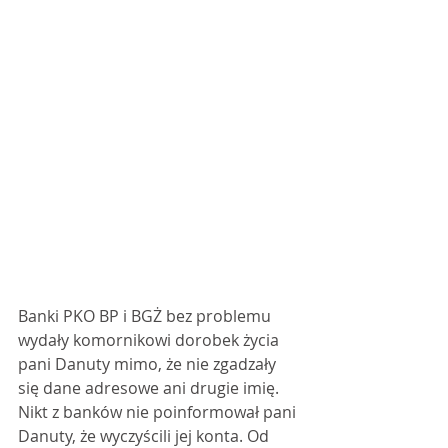
Banki PKO BP i BGŻ bez problemu 
wydały komornikowi dorobek życia 
pani Danuty mimo, że nie zgadzały 
się dane adresowe ani drugie imię. 
Nikt z banków nie poinformował pani 
Danuty, że wyczyścili jej konta. Od 