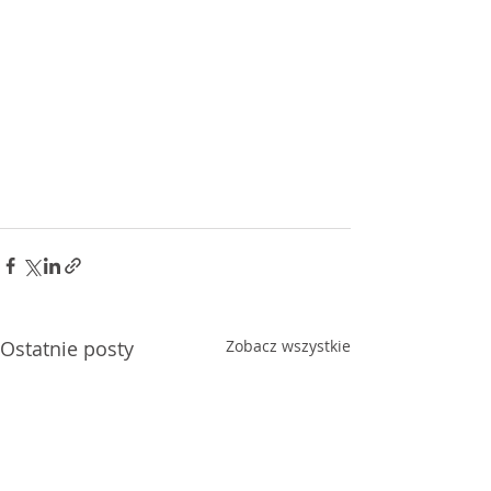
Ostatnie posty
Zobacz wszystkie