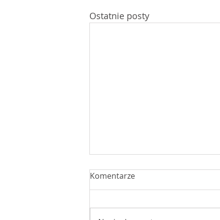
Ostatnie posty
Komentarze