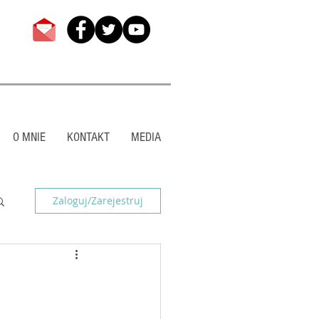
O MNIE
KONTAKT
MEDIA
Zaloguj/Zarejestruj