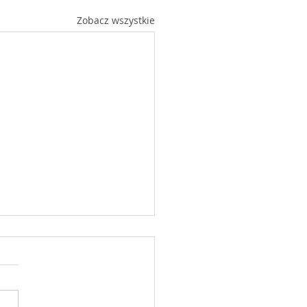
Zobacz wszystkie