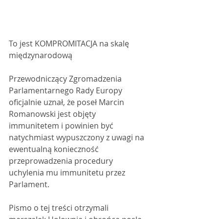
To jest KOMPROMITACJA na skalę 
międzynarodową
Przewodniczący Zgromadzenia 
Parlamentarnego Rady Europy 
oficjalnie uznał, że poseł Marcin 
Romanowski jest objęty 
immunitetem i powinien być 
natychmiast wypuszczony z uwagi na 
ewentualną konieczność 
przeprowadzenia procedury 
uchylenia mu immunitetu przez 
Parlament. 
Pismo o tej treści otrzymali 