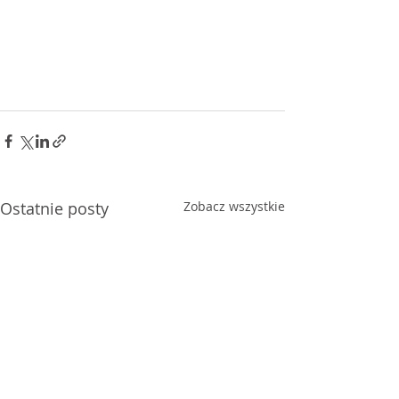
Ostatnie posty
Zobacz wszystkie