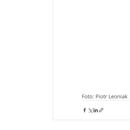
Foto: Piotr Leoniak 