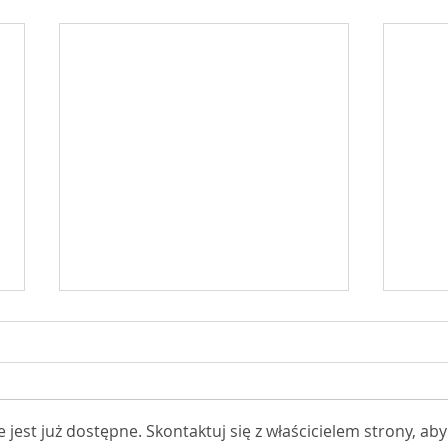
est już dostępne. Skontaktuj się z właścicielem strony, aby