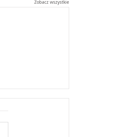
Zobacz wszystkie