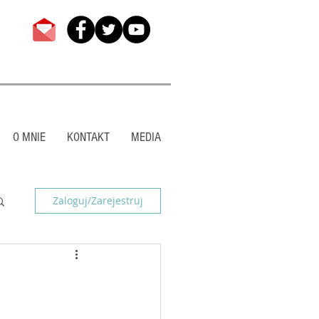
O MNIE
KONTAKT
MEDIA
Zaloguj/Zarejestruj