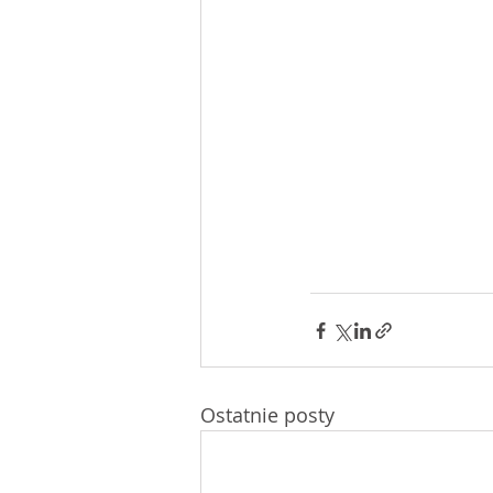
Ostatnie posty