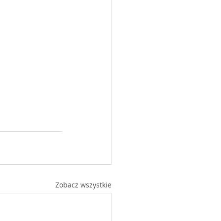
Zobacz wszystkie