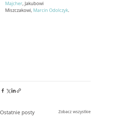
Majcher
, Jakubowi 
Miszczakowi, 
Marcin Odolczyk
.
Ostatnie posty
Zobacz wszystkie