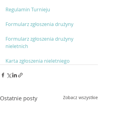
Regulamin Turnieju
Formularz zgłoszenia drużyny 
Formularz zgłoszenia drużyny 
nieletnich 
Karta zgłoszenia nieletniego
Ostatnie posty
Zobacz wszystkie