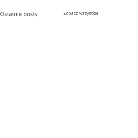
Ostatnie posty
Zobacz wszystkie
Komentarze