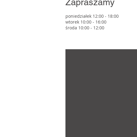
Zapraszamy
poniedziałek 12:00 - 18:00
wtorek 10:00 - 16:00
środa 10:00 - 12:00