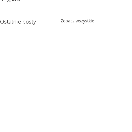
Ostatnie posty
Zobacz wszystkie
Komentarze