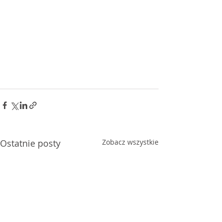
Ostatnie posty
Zobacz wszystkie