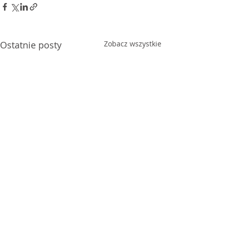
Ostatnie posty
Zobacz wszystkie