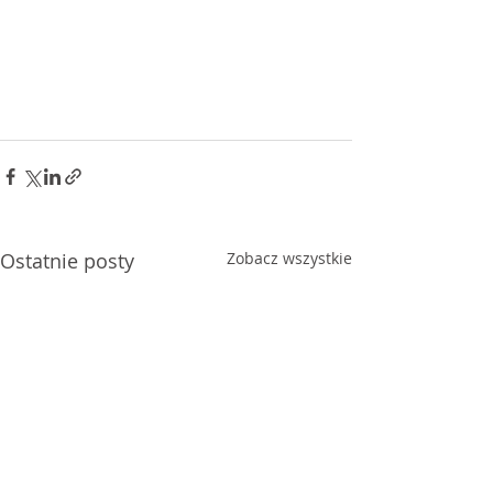
Ostatnie posty
Zobacz wszystkie