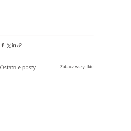
Ostatnie posty
Zobacz wszystkie