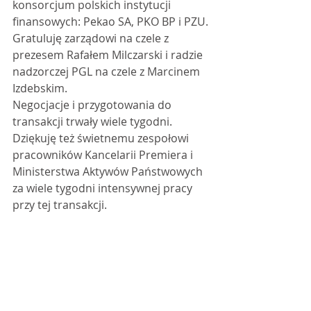
konsorcjum polskich instytucji 
finansowych: Pekao SA, PKO BP i PZU.
Gratuluję zarządowi na czele z 
prezesem Rafałem Milczarski i radzie 
nadzorczej PGL na czele z Marcinem 
Izdebskim.
Negocjacje i przygotowania do 
transakcji trwały wiele tygodni. 
Dziękuję też świetnemu zespołowi 
pracowników Kancelarii Premiera i 
Ministerstwa Aktywów Państwowych 
za wiele tygodni intensywnej pracy 
przy tej transakcji. 