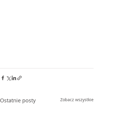
Ostatnie posty
Zobacz wszystkie