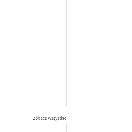
Zobacz wszystkie