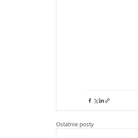
Ostatnie posty