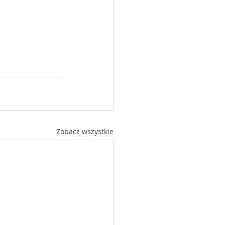
Zobacz wszystkie