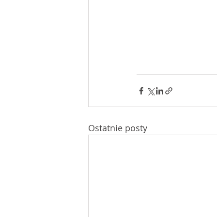
Ostatnie posty