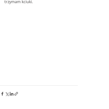
trzymam kciuki. 