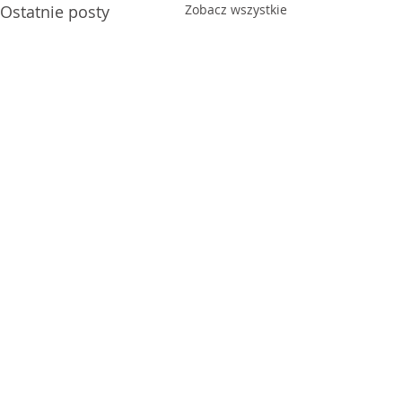
Ostatnie posty
Zobacz wszystkie
Komentarze