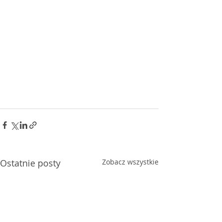
Ostatnie posty
Zobacz wszystkie