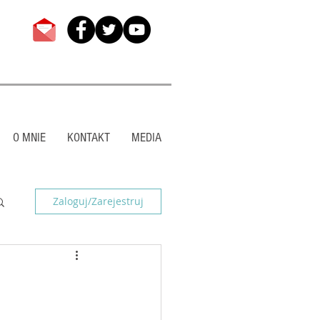
O MNIE
KONTAKT
MEDIA
Zaloguj/Zarejestruj