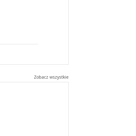
Zobacz wszystkie