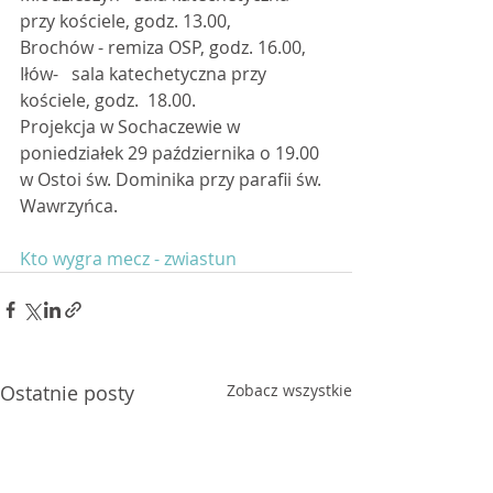
przy kościele, godz. 13.00,
Brochów - remiza OSP, godz. 16.00,
Iłów-   sala katechetyczna przy 
kościele, godz.  18.00.
Projekcja w Sochaczewie w 
poniedziałek 29 października o 19.00 
w Ostoi św. Dominika przy parafii św. 
Wawrzyńca.
Kto wygra mecz - zwiastun
Ostatnie posty
Zobacz wszystkie