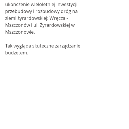
ukończenie wieloletniej inwestycji 
przebudowy i rozbudowy dróg na 
ziemi żyrardowskiej: Wręcza - 
Mszczonów i ul. Żyrardowskiej w 
Mszczonowie.
Tak wygląda skuteczne zarządzanie 
budżetem.