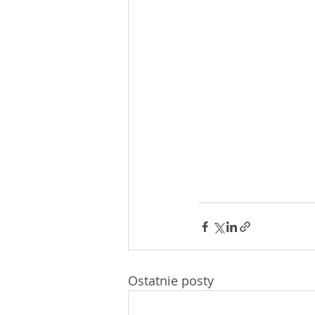
Ostatnie posty