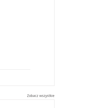
Zobacz wszystkie