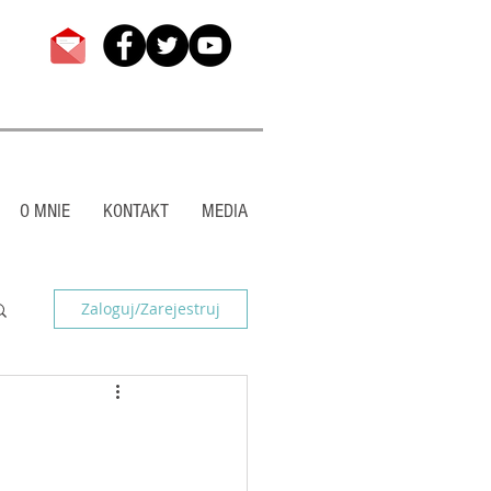
O MNIE
KONTAKT
MEDIA
Zaloguj/Zarejestruj