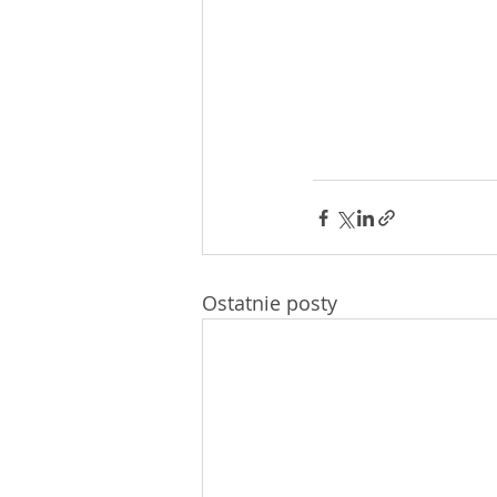
Ostatnie posty