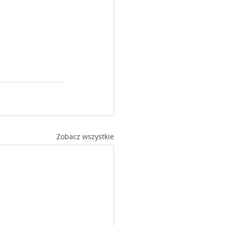
Zobacz wszystkie