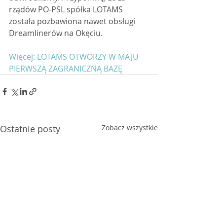
rządów PO-PSL spółka LOTAMS 
została pozbawiona nawet obsługi 
Dreamlinerów na Okęciu. 
Więcej: LOTAMS OTWORZY W MAJU 
PIERWSZĄ ZAGRANICZNĄ BAZĘ
Ostatnie posty
Zobacz wszystkie