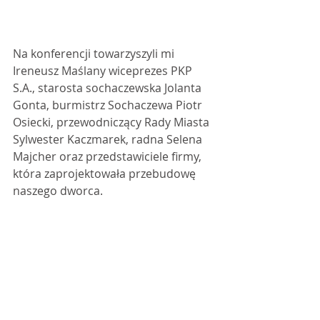
Na konferencji towarzyszyli mi 
Ireneusz Maślany wiceprezes PKP 
S.A., starosta sochaczewska Jolanta 
Gonta, burmistrz Sochaczewa Piotr 
Osiecki, przewodniczący Rady Miasta 
Sylwester Kaczmarek, radna Selena 
Majcher oraz przedstawiciele firmy, 
która zaprojektowała przebudowę 
naszego dworca.