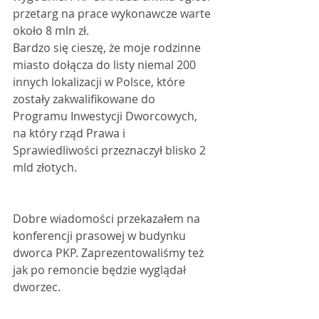
przetarg na prace wykonawcze warte 
około 8 mln zł.
Bardzo się cieszę, że moje rodzinne 
miasto dołącza do listy niemal 200 
innych lokalizacji w Polsce, które 
zostały zakwalifikowane do 
Programu Inwestycji Dworcowych, 
na który rząd Prawa i 
Sprawiedliwości przeznaczył blisko 2 
mld złotych. 
Dobre wiadomości przekazałem na 
konferencji prasowej w budynku 
dworca PKP. Zaprezentowaliśmy też 
jak po remoncie będzie wyglądał 
dworzec. 