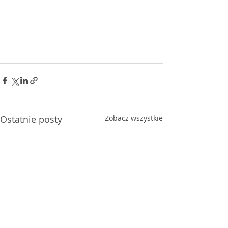
Ostatnie posty
Zobacz wszystkie