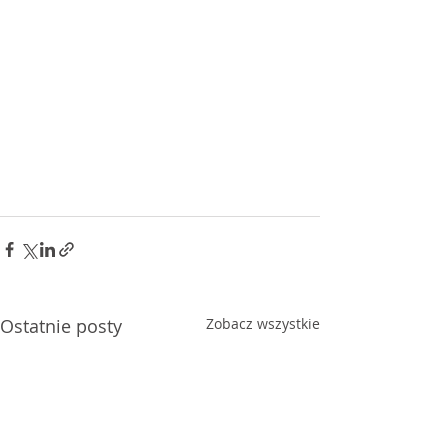
Ostatnie posty
Zobacz wszystkie