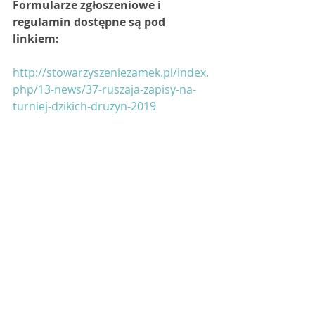
Formularze zgłoszeniowe i 
regulamin dostępne są pod 
linkiem:
http://stowarzyszeniezamek.pl/index.
php/13-news/37-ruszaja-zapisy-na-
turniej-dzikich-druzyn-2019